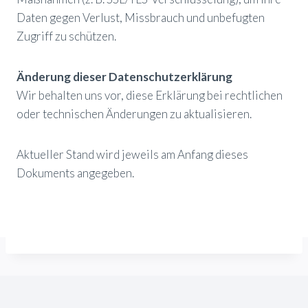
Daten gegen Verlust, Missbrauch und unbefugten
Zugriff zu schützen.
Änderung dieser Datenschutzerklärung
Wir behalten uns vor, diese Erklärung bei rechtlichen
oder technischen Änderungen zu aktualisieren.
Aktueller Stand wird jeweils am Anfang dieses
Dokuments angegeben.