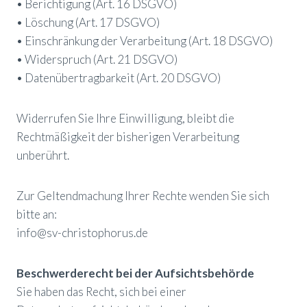
• Berichtigung (Art. 16 DSGVO)
• Löschung (Art. 17 DSGVO)
• Einschränkung der Verarbeitung (Art. 18 DSGVO)
• Widerspruch (Art. 21 DSGVO)
• Datenübertragbarkeit (Art. 20 DSGVO)
Widerrufen Sie Ihre Einwilligung, bleibt die
Rechtmäßigkeit der bisherigen Verarbeitung
unberührt.
Zur Geltendmachung Ihrer Rechte wenden Sie sich
bitte an:
info@sv-christophorus.de
Beschwerderecht bei der Aufsichtsbehörde
Sie haben das Recht, sich bei einer