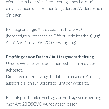
Wenn Sie mit der Veröffentlichung eines Fotos nicht
einverstanden sind, können Sie jederzeit Widerspruch
einlegen.
Rechtsgrundlage: Art. 6 Abs. 1 lit. f DSGVO
(berechtigtes Interesse an Öffentlichkeitsarbeit), ggf.
Art. 6 Abs. 1 lit. a DSGVO (Einwilligung).
Empfänger von Daten / Auftragsverarbeitung
Unsere Website wird bei einem externen Provider
gehostet.
Dieser verarbeitet Zugriffsdaten in unserem Auftrag
ausschließlich zur Bereitstellung der Website.
Ein entsprechender Vertrag zur Auftragsverarbeitung
nach Art. 28 DSGVO wurde geschlossen.