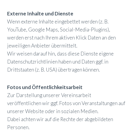
Externe Inhalte und Dienste
Wenn externe Inhalte eingebettet werden (z. B.
YouTube, Google Maps, Social-Media-Plugins),
werden erst nach Ihrem aktiven Klick Daten an den
jeweiligen Anbieter übermittelt.
Wir weisen darauf hin, dass diese Dienste eigene
Datenschutzrichtlinien haben und Daten ggf. in
Drittstaaten (z. B. USA) übertragen können.
Fotos und Öffentlichkeitsarbeit
Zur Darstellung unserer Vereinsarbeit
veröffentlichen wir ggf. Fotos von Veranstaltungen auf
unserer Website oder in sozialen Medien.
Dabei achten wir auf die Rechte der abgebildeten
Personen.