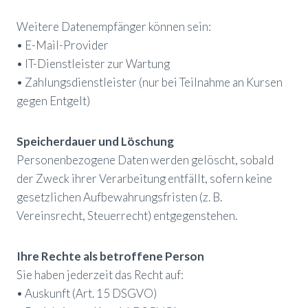
Weitere Datenempfänger können sein:
• E-Mail-Provider
• IT-Dienstleister zur Wartung
• Zahlungsdienstleister (nur bei Teilnahme an Kursen
gegen Entgelt)
Speicherdauer und Löschung
Personenbezogene Daten werden gelöscht, sobald
der Zweck ihrer Verarbeitung entfällt, sofern keine
gesetzlichen Aufbewahrungsfristen (z. B.
Vereinsrecht, Steuerrecht) entgegenstehen.
Ihre Rechte als betroffene Person
Sie haben jederzeit das Recht auf:
• Auskunft (Art. 15 DSGVO)