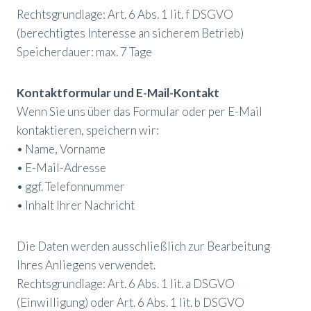
Rechtsgrundlage: Art. 6 Abs. 1 lit. f DSGVO
(berechtigtes Interesse an sicherem Betrieb)
Speicherdauer: max. 7 Tage
Kontaktformular und E-Mail-Kontakt
Wenn Sie uns über das Formular oder per E-Mail
kontaktieren, speichern wir:
• Name, Vorname
• E-Mail-Adresse
• ggf. Telefonnummer
• Inhalt Ihrer Nachricht
Die Daten werden ausschließlich zur Bearbeitung
Ihres Anliegens verwendet.
Rechtsgrundlage: Art. 6 Abs. 1 lit. a DSGVO
(Einwilligung) oder Art. 6 Abs. 1 lit. b DSGVO