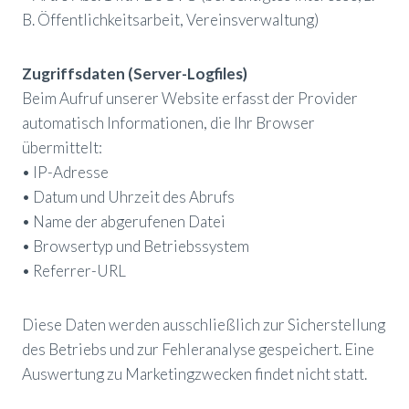
B. Öffentlichkeitsarbeit, Vereinsverwaltung)
Zugriffsdaten (Server-Logfiles)
Beim Aufruf unserer Website erfasst der Provider
automatisch Informationen, die Ihr Browser
übermittelt:
• IP-Adresse
• Datum und Uhrzeit des Abrufs
• Name der abgerufenen Datei
• Browsertyp und Betriebssystem
• Referrer-URL
Diese Daten werden ausschließlich zur Sicherstellung
des Betriebs und zur Fehleranalyse gespeichert. Eine
Auswertung zu Marketingzwecken findet nicht statt.