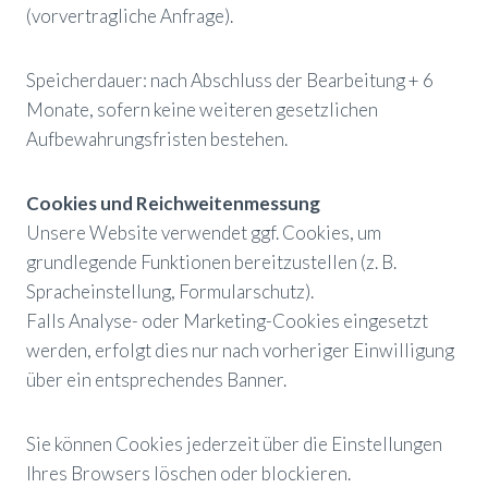
(vorvertragliche Anfrage).
Speicherdauer: nach Abschluss der Bearbeitung + 6
Monate, sofern keine weiteren gesetzlichen
Aufbewahrungsfristen bestehen.
Cookies und Reichweitenmessung
Unsere Website verwendet ggf. Cookies, um
grundlegende Funktionen bereitzustellen (z. B.
Spracheinstellung, Formularschutz).
Falls Analyse- oder Marketing-Cookies eingesetzt
werden, erfolgt dies nur nach vorheriger Einwilligung
über ein entsprechendes Banner.
Sie können Cookies jederzeit über die Einstellungen
Ihres Browsers löschen oder blockieren.