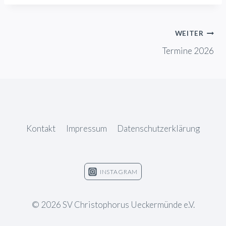
Beitragsnavigation
WEITER
Termine 2026
Kontakt
Impressum
Datenschutzerklärung
INSTAGRAM
© 2026 SV Christophorus Ueckermünde e.V.